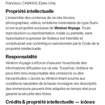
Francisco, CA94103, États-Unis.
Propriété intellectuelle
L’ensemble des contenus de ce site (textes,
photographies, vidéos, emblème minimaliste de type Sumi-
e) est la propriété exclusive de
Vénéon Voyage
. Toute
reproduction ou représentation, totale ou partielle, sans
l’autorisation expresse de l’éditeur est interdite et
constituerait une contrefaçon sanctionnée par le Code de la
propriété intellectuelle.
Responsabilité
Vénéon Voyage s'efforce d'assurer l'exactitude des
informations diffusées sur ce site. Toutefois, l'éditeur ne
peut être tenu responsable des omissions ou des
inexactitudes. L'accès au Vénéon étant soumis aux
conditions naturelles de la haute montagne, les descriptifs
des immersions peuvent être adaptés en temps réel pour
garantir la sécurité des hôtes.
Crédits & propriété intellectuelle — icônes