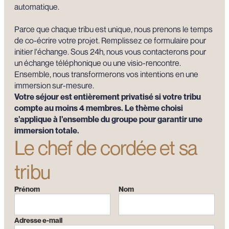
automatique.
Parce que chaque tribu est unique, nous prenons le temps
de co-écrire votre projet. Remplissez ce formulaire pour
initier l'échange. Sous 24h, nous vous contacterons pour
un échange téléphonique ou une visio-rencontre.
Ensemble, nous transformerons vos intentions en une
immersion sur-mesure.
Votre séjour est entièrement privatisé si votre tribu
compte au moins 4 membres. Le thème choisi
s'applique à l'ensemble du groupe pour garantir une
immersion totale.
Le chef de cordée et sa
tribu
Prénom
Nom
Adresse e-mail