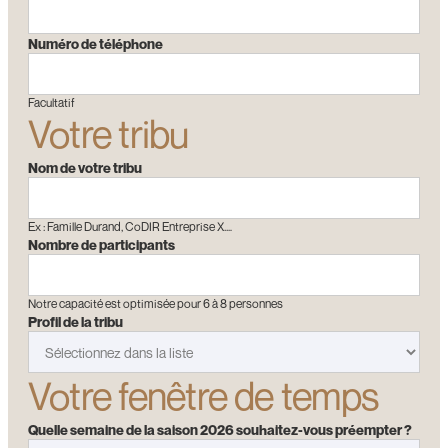
Numéro de téléphone
Facultatif
Votre tribu
Nom de votre tribu
Ex : Famille Durand, CoDIR Entreprise X.…
Nombre de participants
Notre capacité est optimisée pour 6 à 8 personnes
Profil de la tribu
Votre fenêtre de temps
Quelle semaine de la saison 2026 souhaitez-vous préempter ?